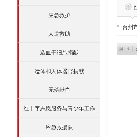
应急救护
台州
人道救助
造血干细胞捐献
遗体和人体器官捐献
无偿献血
红十字志愿服务与青少年工作
应急救援队