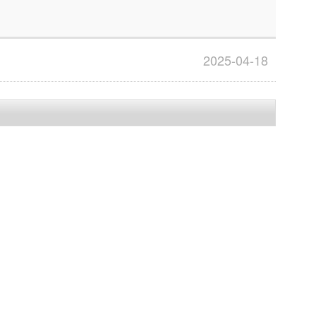
2025-04-18