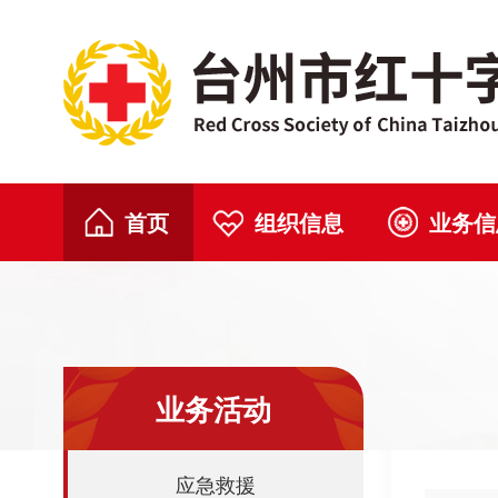
首页
组织信息
业务信
业务活动
应急救援