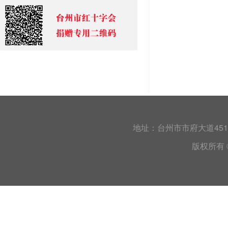
地址：台州市市府大道45
版权所有 