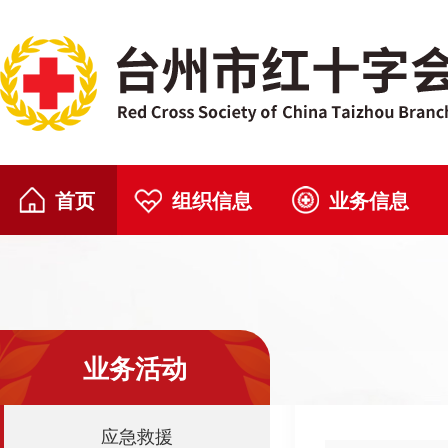
首页
组织信息
业务信息
业务活动
应急救援