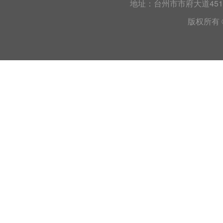
地址：台州市市府大道45
版权所有 