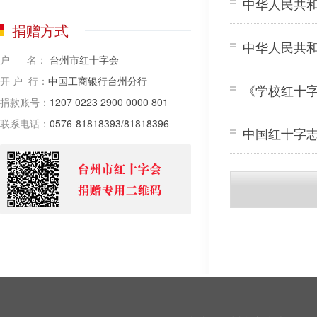
中华人民共
捐赠方式
中华人民共
户 名：
台州市红十字会
开 户 行：
中国工商银行台州分行
《学校红十
捐款账号：
1207 0223 2900 0000 801
联系电话：
0576-81818393/81818396
中国红十字