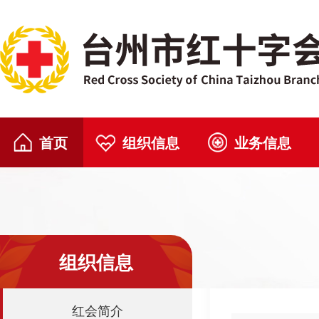
首页
组织信息
业务信息
组织信息
红会简介