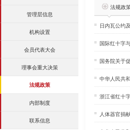
法规政
管理层信息
日内瓦公约
机构设置
国际红十字
会员代表大会
国务院关于
理事会重大决策
中华人民共
法规政策
浙江省红十
内部制度
人体器官捐
联系信息