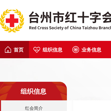
首页
组织信息
业务信息
组织信息
红会简介