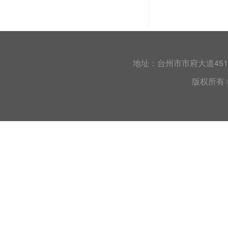
地址：台州市市府大道45
版权所有 