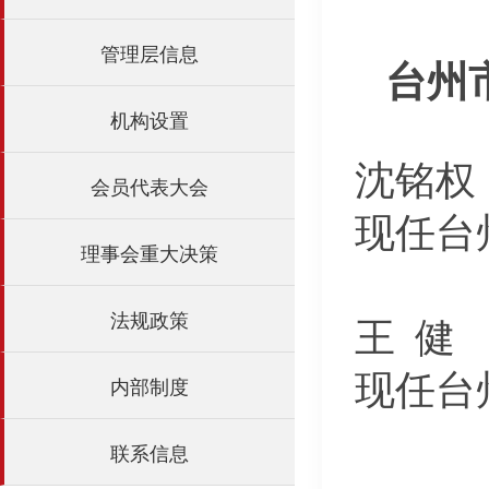
管理层信息
台州
机构设置
沈铭权
会员代表大会
现任台
理事会重大决策
法规政策
王 健
现任台
内部制度
联系信息